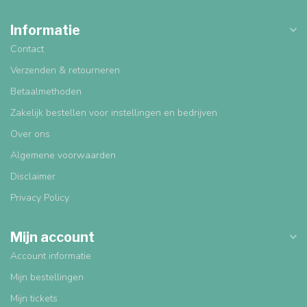
Informatie
Contact
Verzenden & retourneren
Betaalmethoden
Zakelijk bestellen voor instellingen en bedrijven
Over ons
Algemene voorwaarden
Disclaimer
Privacy Policy
Mijn account
Account informatie
Mijn bestellingen
Mijn tickets