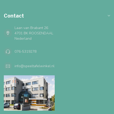
Contact
Laan van Brabant 26
4701 BK ROOSENDAAL
Nederland
076-5319278
info@speeltafelwinkel.nl