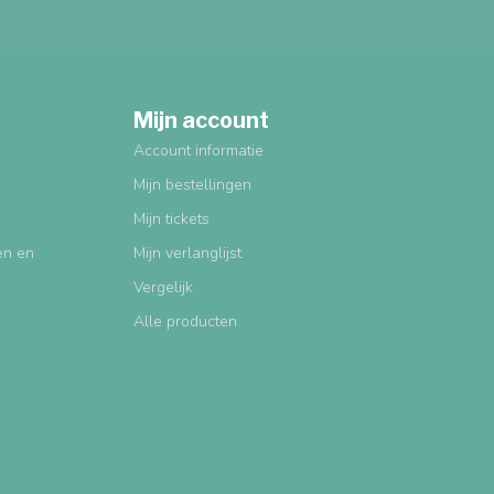
Mijn account
Account informatie
Mijn bestellingen
Mijn tickets
gen en
Mijn verlanglijst
Vergelijk
Alle producten