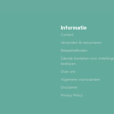
Informatie
Contact
Verzenden & retourneren
Betaalmethoden
Zakelijk bestellen voor instellin
bedrijven
Over ons
Algemene voorwaarden
Disclaimer
Privacy Policy