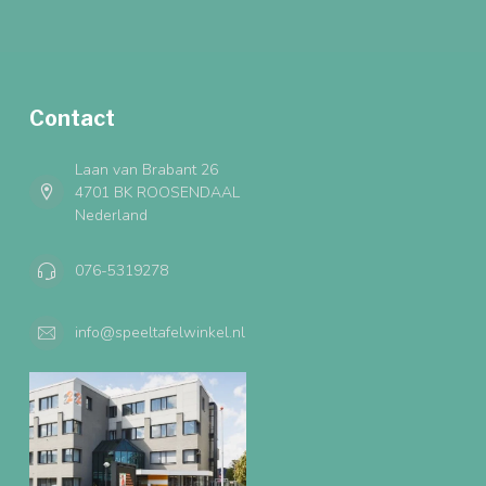
Contact
Laan van Brabant 26
4701 BK ROOSENDAAL
Nederland
076-5319278
info@speeltafelwinkel.nl