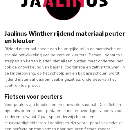
Jaalinus Winther rijdend materiaal peuter
en kleuter
Rijdend materiaal speelt een belangrijke rol in de motorische en
sociale ontwikkeling van peuters en kleuters. Fietsen, loopauto’s,
steppen en karren bieden niet alleen plezier, maar ondersteunen
ook de ontwikkeling van balans, coördinatie en zelfvertrouwen. In
de kinderopvang, op het schoolplein en bij basisscholen wordt
rijdend materiaal daarom vaak ingezet als onderdeel van het
spel- en leerproces.
Fietsen voor peuters
Voor peuters zijn loopfietsen en driewielers ideaal. Deze fietsen
zijn ontworpen zonder pedalen of met eenvoudige trappers, zodat
kinderen al vanaf 2 jaar spelenderwijs balans en
stuurvaardigheid leren. Loopfietsen zijn vooral populair omdat ze
een perfecte opstap vormen naar het leren fietsen zonder