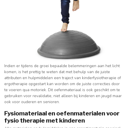
Indien er tijdens de groei bepaalde belemmeringen aan het licht
komen, is het prettig te weten dat met behulp van de juiste
attributen en hulpmiddelen een traject van kinderfysiotherapie of
ergotherapie opgestart kan worden om de juiste correcties door
te voeren qua motoriek. Dit oefenmateriaal is ook geschikt om te
gebruiken voor revalidatie, niet alleen bij kinderen en jeugd maar
ook voor ouderen en senioren.
Fysiomateriaal en oefenmaterialen voor
fysio therapie met kinderen