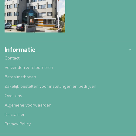
Informatie
Contact
Verzenden & retourneren
Betaalmethoden
Zakelijk bestellen voor instellingen en bedrijven
Over ons
Algemene voorwaarden
Disclaimer
Privacy Policy