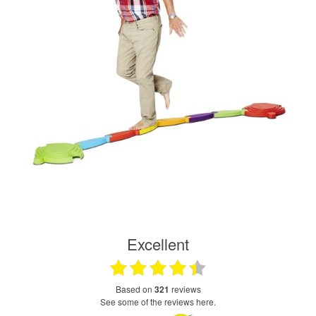
Excellent
based on
321
reviews
see some of the reviews here.