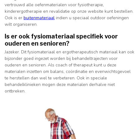
vertrouwd alle oefenmaterialen voor fysiotherapie,
kinderergotherapie en revalidatie op onze website kunt bestellen.
Ook is er
buitenmateriaal
indien u speciaal outdoor oefeningen
wilt organiseren.
Is er ook fysiomateriaal specifiek voor
ouderen en senioren?
Jazeker. Dit fysiomateriaal en ergotherapeutisch materiaal kan ook
bijzonder goed ingezet worden bij behandeltrajecten voor
ouderen en senioren. Als coach of therapeut kunt u deze
materialen inzetten om balans, coördinatie en evenwichtsgevoel
te herstellen dan wel te verbeteren. Ook in speciale
behandelklinieken mogen deze materialen derhalve niet
ontbreken.