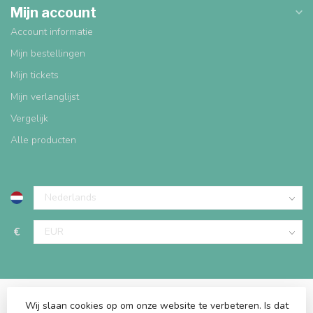
Mijn account
Account informatie
Mijn bestellingen
Mijn tickets
Mijn verlanglijst
Vergelijk
Alle producten
€
Wij slaan cookies op om onze website te verbeteren. Is dat