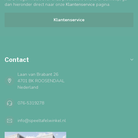
dan hieronder direct naar onze
Klantenservice
pagina.
Klantenservice
Contact
Laan van Brabant 26
4701 BK ROOSENDAAL
Nederland
076-5319278
info@speeltafelwinkel.nl