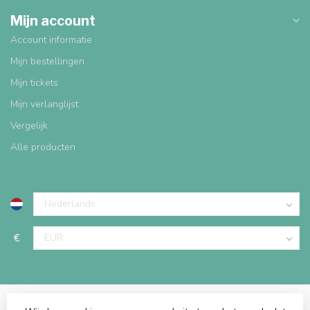
Mijn account
Account informatie
Mijn bestellingen
Mijn tickets
Mijn verlanglijst
Vergelijk
Alle producten
€