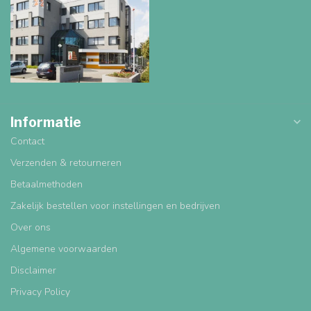
Informatie
Contact
Verzenden & retourneren
Betaalmethoden
Zakelijk bestellen voor instellingen en bedrijven
Over ons
Algemene voorwaarden
Disclaimer
Privacy Policy