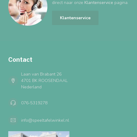
direct naar onze
Klantenservice
pagina.
Klantenservice
Contact
Laan van Brabant 26
4701 BK ROOSENDAAL
Nederland
076-5319278
info@speeltafelwinkel.nl