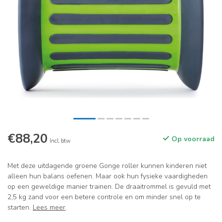
€88,20
Op voorraad
Incl. btw
Met deze uitdagende groene Gonge roller kunnen kinderen niet
alleen hun balans oefenen. Maar ook hun fysieke vaardigheden
op een geweldige manier trainen. De draaitrommel is gevuld met
2,5 kg zand voor een betere controle en om minder snel op te
starten.
Lees meer
.