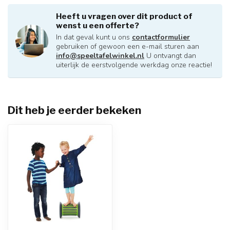
Heeft u vragen over dit product of
wenst u een offerte?
In dat geval kunt u ons
contactformulier
gebruiken of gewoon een e-mail sturen aan
info@speeltafelwinkel.nl
U ontvangt dan
uiterlijk de eerstvolgende werkdag onze reactie!
Dit heb je eerder bekeken