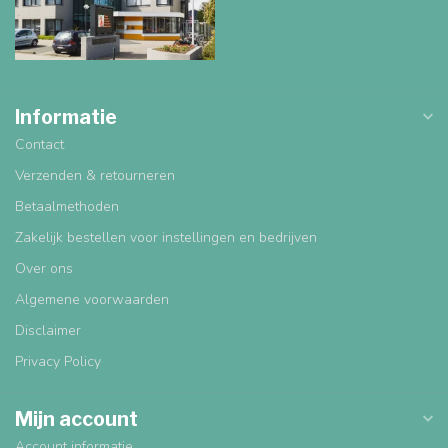
Informatie
Contact
Verzenden & retourneren
Betaalmethoden
Zakelijk bestellen voor instellingen en bedrijven
Over ons
Algemene voorwaarden
Disclaimer
Privacy Policy
Mijn account
Account informatie