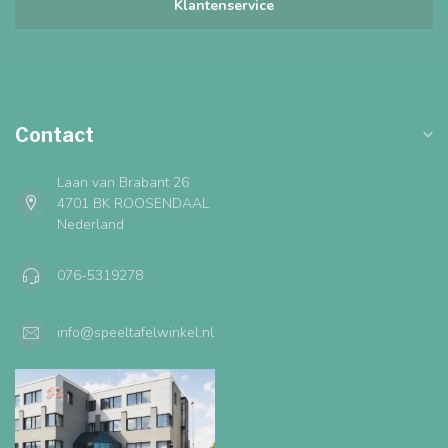
Klantenservice
Contact
Laan van Brabant 26
4701 BK ROOSENDAAL
Nederland
076-5319278
info@speeltafelwinkel.nl