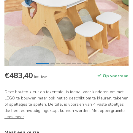
€483,40
Op voorraad
Incl. btw
Deze houten kleur en tekentafel is ideaal voor kinderen om met
LEGO te bouwen maar ook net zo geschikt om te kleuren, tekenen
of spelletjes te spelen. De tafel is voorzien van 4 vaste stoeltjes
die heel eenvoudig ingeklapt kunnen worden. Met opbergruimte.
Lees meer
.
Maak een keuze