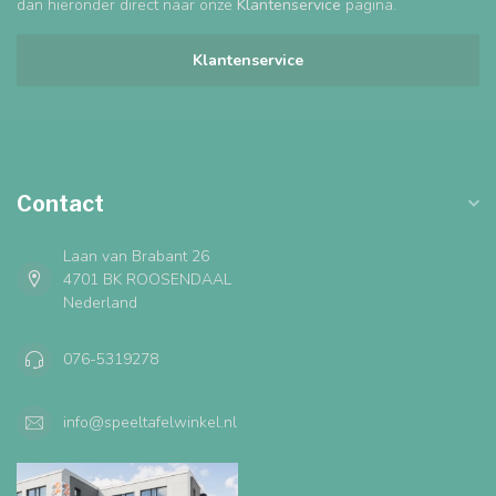
dan hieronder direct naar onze
Klantenservice
pagina.
Klantenservice
Contact
Laan van Brabant 26
4701 BK ROOSENDAAL
Nederland
076-5319278
info@speeltafelwinkel.nl