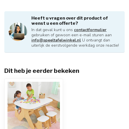
Heeft u vragen over dit product of
wenst u een offerte?
In dat geval kunt u ons
contactformulier
gebruiken of gewoon een e-mail sturen aan
info@speeltafelwinkel.nl
U ontvangt dan
uiterlijk de eerstvolgende werkdag onze reactie!
Dit heb je eerder bekeken