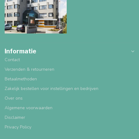
Informatie
Contact
Verzenden & retourneren
Betaalmethoden
Zakelijk bestellen voor instellingen en bedrijven
Over ons
Algemene voorwaarden
Disclaimer
Privacy Policy