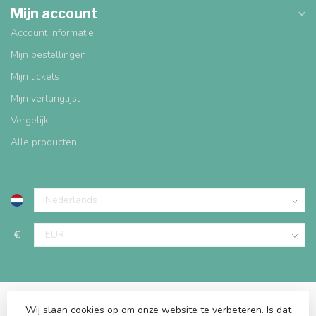
Mijn account
Account informatie
Mijn bestellingen
Mijn tickets
Mijn verlanglijst
Vergelijk
Alle producten
€
Wij slaan cookies op om onze website te verbeteren. Is dat