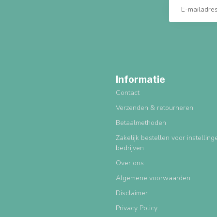
Informatie
Contact
Verzenden & retourneren
Betaalmethoden
Zakelijk bestellen voor instellin
bedrijven
Over ons
Algemene voorwaarden
Disclaimer
Privacy Policy