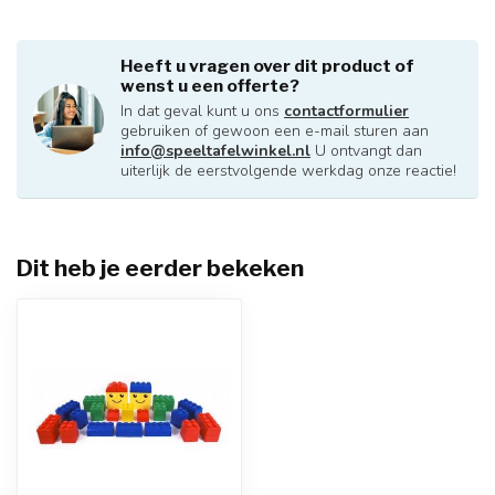
Heeft u vragen over dit product of
wenst u een offerte?
In dat geval kunt u ons
contactformulier
gebruiken of gewoon een e-mail sturen aan
info@speeltafelwinkel.nl
U ontvangt dan
uiterlijk de eerstvolgende werkdag onze reactie!
Dit heb je eerder bekeken