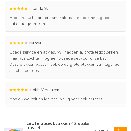
Jolanda V.
Mooi product, aangenaam materiaal en ook heel goed
buiten te gebruiken.
Nanda
Goede service en advies. Wij hadden al grote legoblokken
maar we zochten nog een tweede set voor onze bso.
Deze blokken passen ook op de grote blokken van lego, een
schot in de roos!
Judith Vermazen
Mooie kwaliteit en idd heel veilig voor ook peuters
Grote bouwblokken 42 stuks
pastel