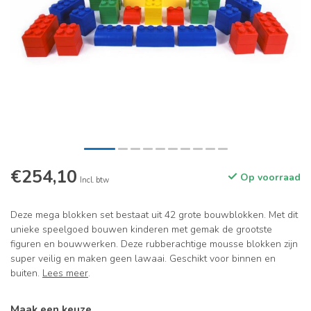
€254,10
Op voorraad
Incl. btw
Deze mega blokken set bestaat uit 42 grote bouwblokken. Met dit
unieke speelgoed bouwen kinderen met gemak de grootste
figuren en bouwwerken. Deze rubberachtige mousse blokken zijn
super veilig en maken geen lawaai. Geschikt voor binnen en
buiten.
Lees meer
.
Maak een keuze