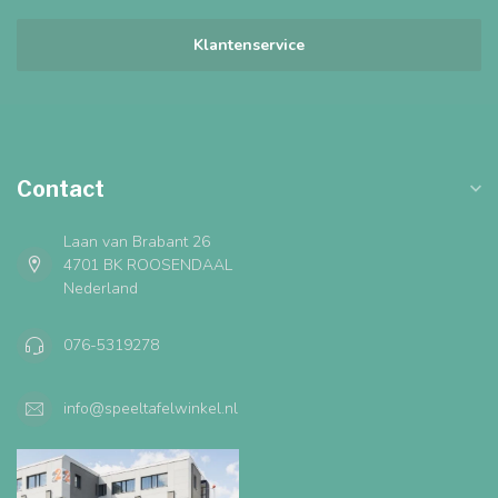
Klantenservice
Contact
Laan van Brabant 26
4701 BK ROOSENDAAL
Nederland
076-5319278
info@speeltafelwinkel.nl