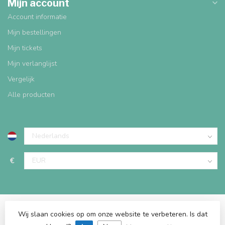
Mijn account
Account informatie
Mijn bestellingen
Mijn tickets
Mijn verlanglijst
Vergelijk
Alle producten
€
Wij slaan cookies op om onze website te verbeteren. Is dat