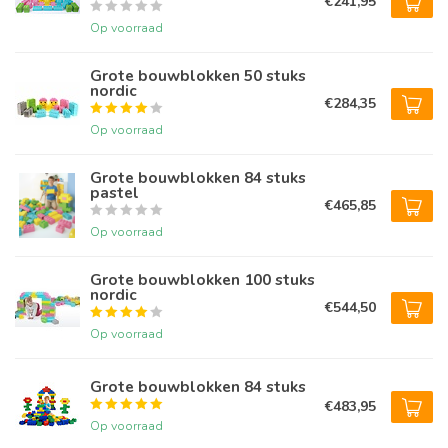
€241,95
Op voorraad
Grote bouwblokken 50 stuks
nordic
€284,35
Op voorraad
Grote bouwblokken 84 stuks
pastel
€465,85
Op voorraad
Grote bouwblokken 100 stuks
nordic
€544,50
Op voorraad
Grote bouwblokken 84 stuks
€483,95
Op voorraad