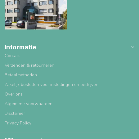
Informatie
Contact
Verzenden & retourneren
Betaalmethoden
Zakelijk bestellen voor instellingen en bedrijven
Over ons
Algemene voorwaarden
Disclaimer
Privacy Policy