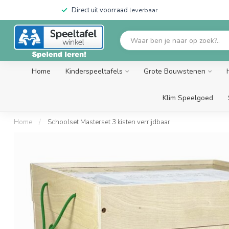
Direct uit voorraad
leverbaar
Home
Kinderspeeltafels
Grote Bouwstenen
Klim Speelgoed
Home
/
Schoolset Masterset 3 kisten verrijdbaar