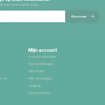
te over onze laatste acties
Abonneer
Mijn account
Account informatie
Mijn bestellingen
Mijn tickets
gen en
Mijn verlanglijst
Vergelijk
Alle producten