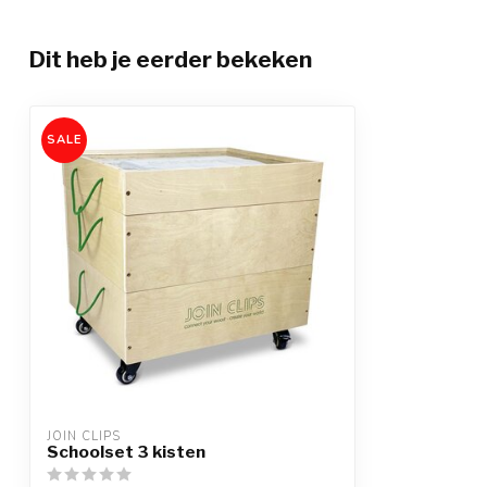
Dit heb je eerder bekeken
SALE
JOIN CLIPS
Schoolset 3 kisten