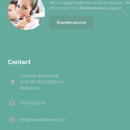
Als u vragen heeft over onze producten, off
direct naar onze
Klantenservice
pagina.
Klantenservice
Contact
Laan van Brabant 26
4701 BK ROOSENDAAL
Nederland
076-5319278
info@speeltafelwinkel.nl