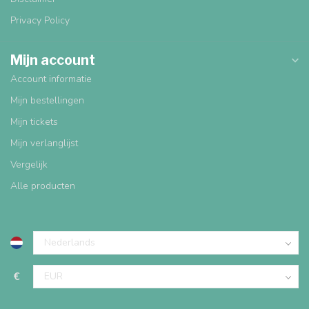
Privacy Policy
Mijn account
Account informatie
Mijn bestellingen
Mijn tickets
Mijn verlanglijst
Vergelijk
Alle producten
€