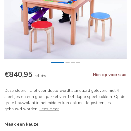
€840,95
Niet op voorraad
Incl. btw
Deze stoere Tafel voor duplo wordt standaard geleverd met 4
stoeltjes en een groot pakket van 144 duplo speelblokken. Op de
grote bouwplaat in het midden kan ook met legosteentjes
gebouwd worden.
Lees meer
.
Maak een keuze