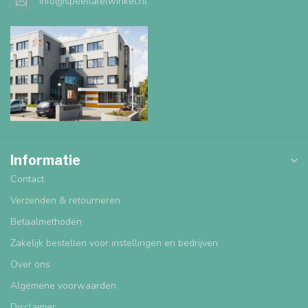
info@speeltafelwinkel.nl
Informatie
Contact
Verzenden & retourneren
Betaalmethoden
Zakelijk bestellen voor instellingen en bedrijven
Over ons
Algemene voorwaarden
Disclaimer