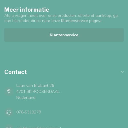
Meer informatie
Als u vragen heeft over onze producten, offerte of aankoop, ga
dan hieronder direct naar onze
Klantenservice
pagina.
Klantenservice
Contact
Laan van Brabant 26
4701 BK ROOSENDAAL
Nederland
076-5319278