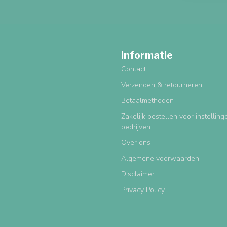
Informatie
Contact
Verzenden & retourneren
Betaalmethoden
Zakelijk bestellen voor instellin
bedrijven
Over ons
Algemene voorwaarden
Disclaimer
Privacy Policy