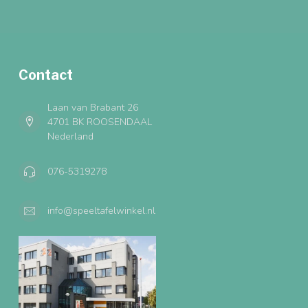
Contact
Laan van Brabant 26
4701 BK ROOSENDAAL
Nederland
076-5319278
info@speeltafelwinkel.nl