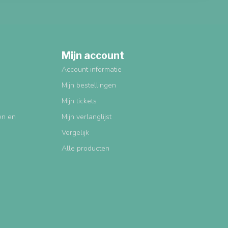
Mijn account
Account informatie
Mijn bestellingen
Mijn tickets
gen en
Mijn verlanglijst
Vergelijk
Alle producten