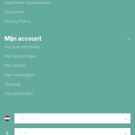
Algemene voorwaarden
Disclaimer
Privacy Policy
Mijn account
Account informatie
Mijn bestellingen
Mijn tickets
Mijn verlanglijst
Vergelijk
Alle producten
€