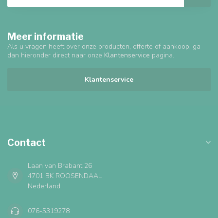
Meer informatie
Als u vragen heeft over onze producten, offerte of aankoop, ga
dan hieronder direct naar onze
Klantenservice
pagina.
Klantenservice
Contact
Laan van Brabant 26
4701 BK ROOSENDAAL
Nederland
076-5319278