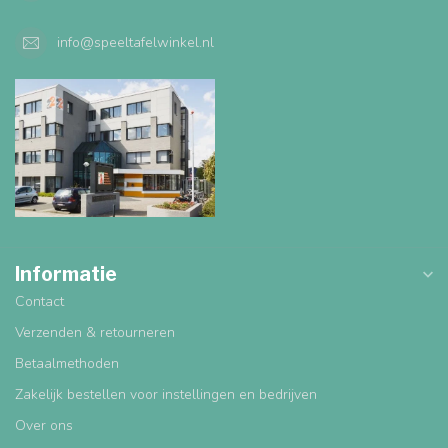
info@speeltafelwinkel.nl
Informatie
Contact
Verzenden & retourneren
Betaalmethoden
Zakelijk bestellen voor instellingen en bedrijven
Over ons