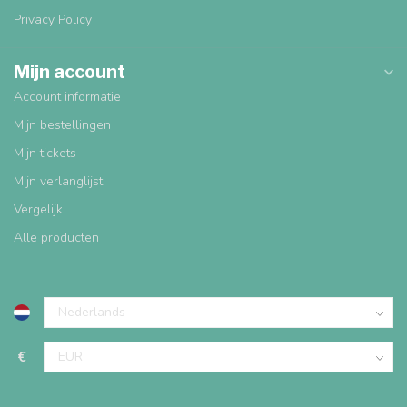
Privacy Policy
Mijn account
Account informatie
Mijn bestellingen
Mijn tickets
Mijn verlanglijst
Vergelijk
Alle producten
€