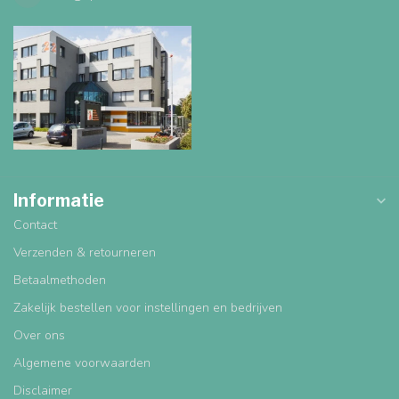
Informatie
Contact
Verzenden & retourneren
Betaalmethoden
Zakelijk bestellen voor instellingen en bedrijven
Over ons
Algemene voorwaarden
Disclaimer