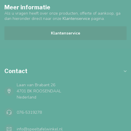
Meer informatie
Als u vragen heeft over onze producten, offerte of aankoop, ga
dan hieronder direct naar onze
Klantenservice
pagina.
Klantenservice
Contact
Laan van Brabant 26
4701 BK ROOSENDAAL
Nederland
076-5319278
info@speeltafelwinkel.nl