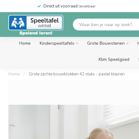
Direct uit voorraad
leverbaar
Home
Kinderspeeltafels
Grote Bouwstenen
Klim Speelgoed
Home
/
Grote zachte bouwblokken 42 stuks - pastel kleuren