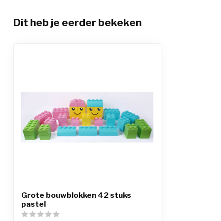
Dit heb je eerder bekeken
Grote bouwblokken 42 stuks
pastel