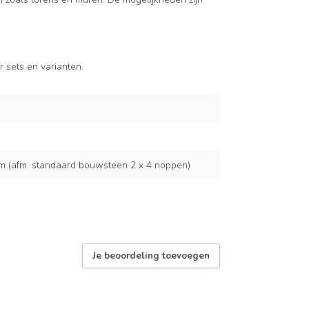
 sets en varianten.
cm (afm. standaard bouwsteen 2 x 4 noppen)
Je beoordeling toevoegen